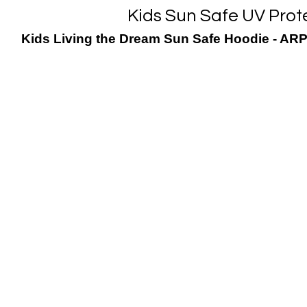
Kids Sun Safe UV Prot
Kids Living the Dream Sun Safe Hoodie - ARP