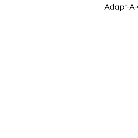
Adapt-A