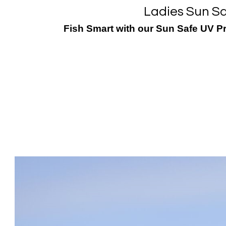
Ladies Sun Sa
Fish Smart with our Sun Safe UV Pr